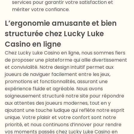
services pour garantir votre satisfaction et
mériter votre confiance.
L’ergonomie amusante et bien
structurée chez Lucky Luke
Casino en ligne
Chez Lucky Luke Casino en ligne, nous sommes fiers
de proposer une plateforme qui allie divertissement
et convivialité. Notre design intuitif permet aux
joueurs de naviguer facilement entre les jeux,
promotions et fonctionnalités, assurant une
expérience fluide et agréable. Nous avons
soigneusement structuré notre site pour répondre
aux attentes des joueurs modernes, tout en y
ajoutant une touche ludique qui reflète notre esprit
unique. Votre plaisir et votre confort sont notre
priorité, et nous continuons d’innover pour rendre
vos moments passés chez Lucky Luke Casino en