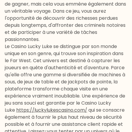
de gagner, mais cela vous emmène également dans
un véritable voyage. Dans ce jeu, vous aurez
l'opportunité de découvrir des richesses perdues
depuis longtemps, d'affronter des criminels notoires
et de participer à une variété de tâches
passionnantes.
Le Casino Lucky Luke se distingue par son monde
unique en son genre, qui trouve son inspiration dans
le Far West. Cet univers est destiné à capturer les
joueurs en quête d'authenticité et d'aventure. Parce
qu'elle offre une gamme si diversifiée de machines à
sous, de jeux de table et de jackpots de pointe, la
plateforme transforme chaque visite en une
expérience vraiment inoubliable. Une expérience de
jeu sans souci est garantie par le Casino Lucky
Luke
https://luckylukescasino.com/
qui se consacre
également à fournir le plus haut niveau de sécurité
possible et à fournir une assistance client rapide et
attentive. Laissez-vous tenter par un univers où le